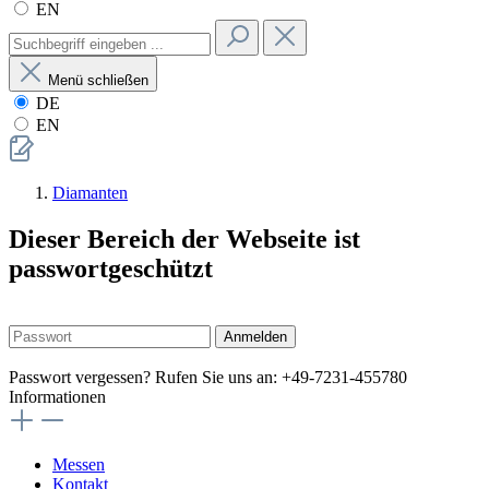
EN
Menü schließen
DE
EN
Diamanten
Dieser Bereich der Webseite ist
passwortgeschützt
Anmelden
Passwort vergessen? Rufen Sie uns an: +49-7231-455780
Informationen
Messen
Kontakt