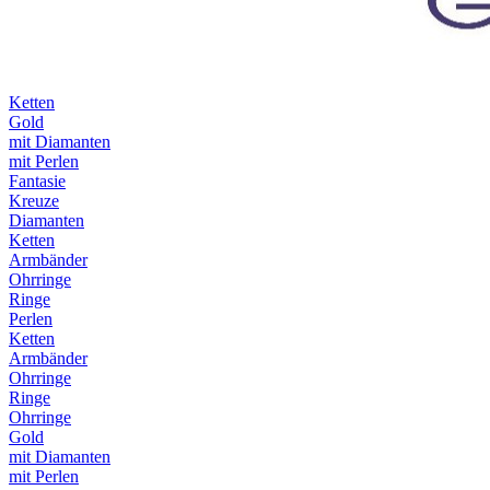
Ketten
Gold
mit Diamanten
mit Perlen
Fantasie
Kreuze
Diamanten
Ketten
Armbänder
Ohrringe
Ringe
Perlen
Ketten
Armbänder
Ohrringe
Ringe
Ohrringe
Gold
mit Diamanten
mit Perlen