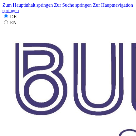
Zum Hauptinhalt springen
Zur Suche springen
Zur Hauptnavigation
springen
DE
EN