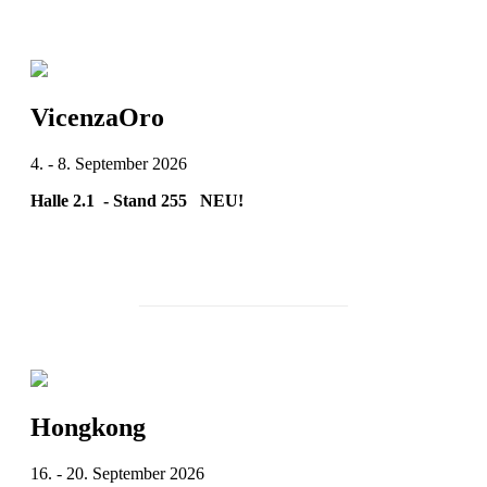
VicenzaOro
4. - 8. September 2026
Halle 2.1 - Stand 255 NEU!
________________________
Hongkong
16. - 20. September 2026