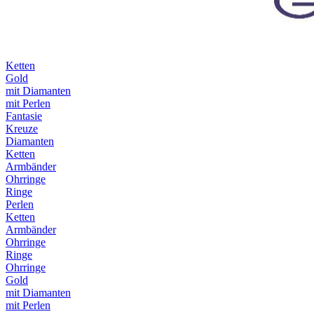
Ketten
Gold
mit Diamanten
mit Perlen
Fantasie
Kreuze
Diamanten
Ketten
Armbänder
Ohrringe
Ringe
Perlen
Ketten
Armbänder
Ohrringe
Ringe
Ohrringe
Gold
mit Diamanten
mit Perlen