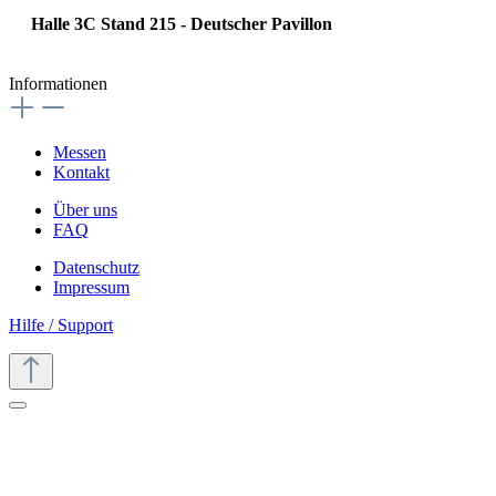
Halle 3C Stand 215 - Deutscher Pavillon
Informationen
Messen
Kontakt
Über uns
FAQ
Datenschutz
Impressum
Hilfe / Support