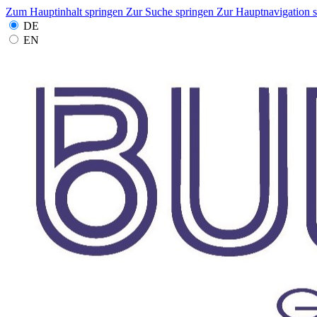
Zum Hauptinhalt springen
Zur Suche springen
Zur Hauptnavigation 
DE
EN