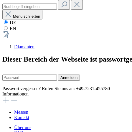
Menü schließen
DE
EN
Diamanten
Dieser Bereich der Webseite ist passwortg
Anmelden
Passwort vergessen? Rufen Sie uns an: +49-7231-455780
Informationen
Messen
Kontakt
Über uns