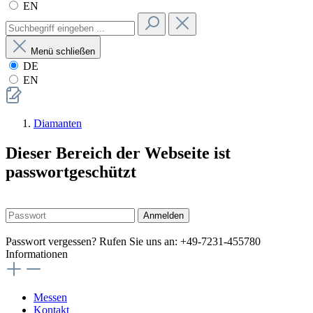
EN
Menü schließen
DE
EN
Diamanten
Dieser Bereich der Webseite ist
passwortgeschützt
Anmelden
Passwort vergessen? Rufen Sie uns an: +49-7231-455780
Informationen
Messen
Kontakt