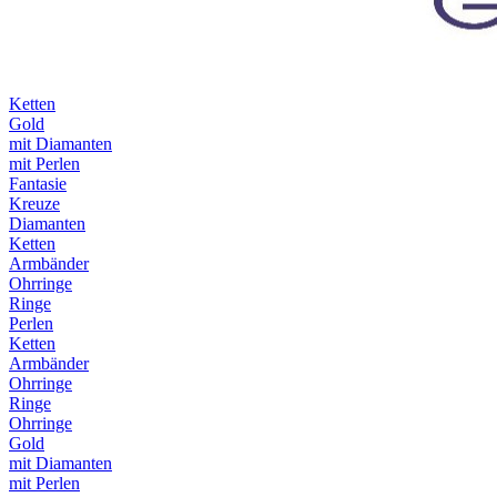
Ketten
Gold
mit Diamanten
mit Perlen
Fantasie
Kreuze
Diamanten
Ketten
Armbänder
Ohrringe
Ringe
Perlen
Ketten
Armbänder
Ohrringe
Ringe
Ohrringe
Gold
mit Diamanten
mit Perlen