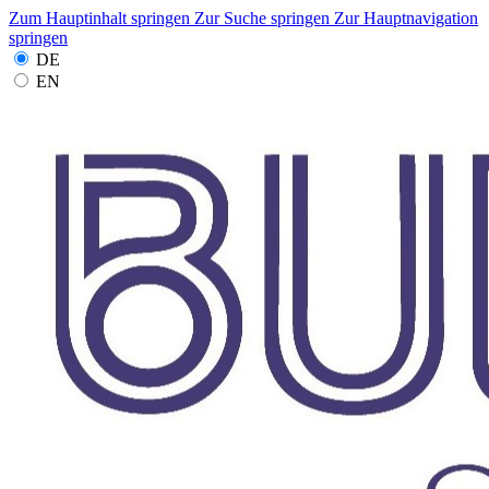
Zum Hauptinhalt springen
Zur Suche springen
Zur Hauptnavigation
springen
DE
EN