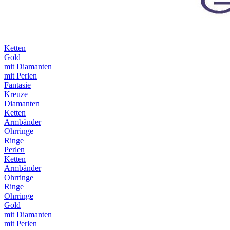
Ketten
Gold
mit Diamanten
mit Perlen
Fantasie
Kreuze
Diamanten
Ketten
Armbänder
Ohrringe
Ringe
Perlen
Ketten
Armbänder
Ohrringe
Ringe
Ohrringe
Gold
mit Diamanten
mit Perlen