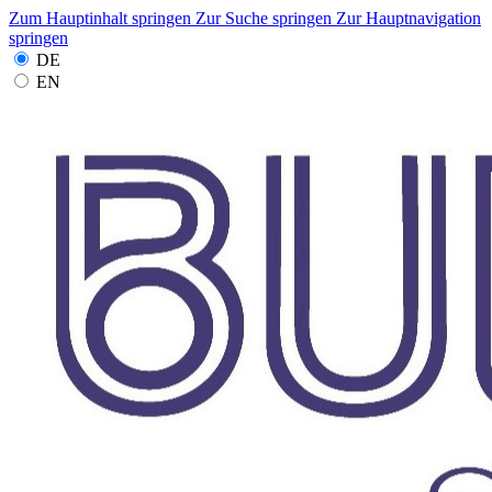
Zum Hauptinhalt springen
Zur Suche springen
Zur Hauptnavigation
springen
DE
EN