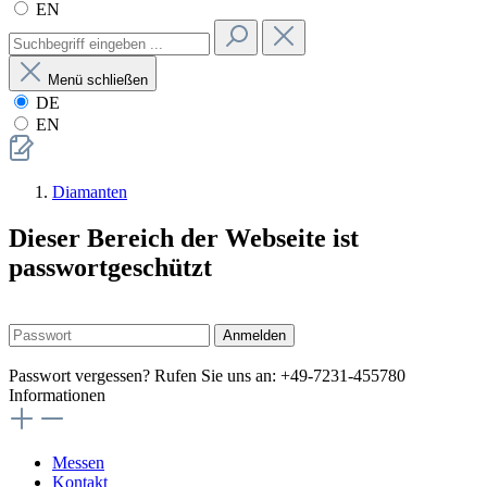
EN
Menü schließen
DE
EN
Diamanten
Dieser Bereich der Webseite ist
passwortgeschützt
Anmelden
Passwort vergessen? Rufen Sie uns an: +49-7231-455780
Informationen
Messen
Kontakt