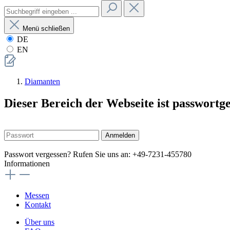
Menü schließen
DE
EN
Diamanten
Dieser Bereich der Webseite ist passwortg
Anmelden
Passwort vergessen? Rufen Sie uns an: +49-7231-455780
Informationen
Messen
Kontakt
Über uns