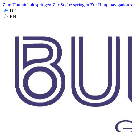
Zum Hauptinhalt springen
Zur Suche springen
Zur Hauptnavigation 
DE
EN