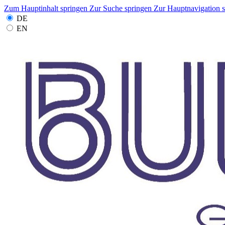
Zum Hauptinhalt springen
Zur Suche springen
Zur Hauptnavigation 
DE
EN