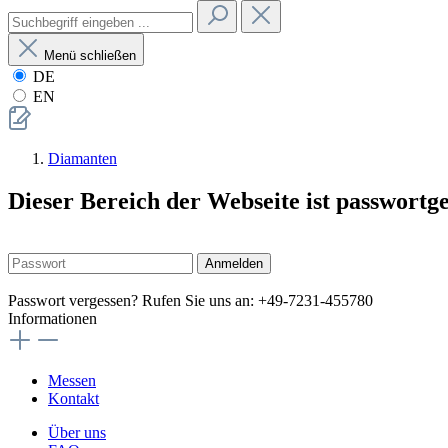
Menü schließen
DE
EN
Diamanten
Dieser Bereich der Webseite ist passwortg
Anmelden
Passwort vergessen? Rufen Sie uns an: +49-7231-455780
Informationen
Messen
Kontakt
Über uns