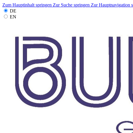
Zum Hauptinhalt springen
Zur Suche springen
Zur Hauptnavigation 
DE
EN