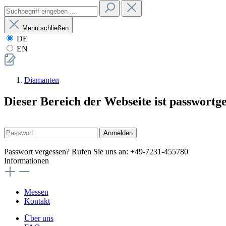
Menü schließen
DE
EN
Diamanten
Dieser Bereich der Webseite ist passwortg
Anmelden
Passwort vergessen? Rufen Sie uns an: +49-7231-455780
Informationen
Messen
Kontakt
Über uns