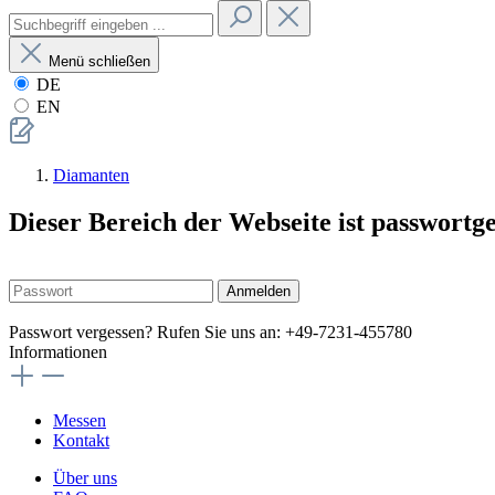
Menü schließen
DE
EN
Diamanten
Dieser Bereich der Webseite ist passwortg
Anmelden
Passwort vergessen? Rufen Sie uns an: +49-7231-455780
Informationen
Messen
Kontakt
Über uns