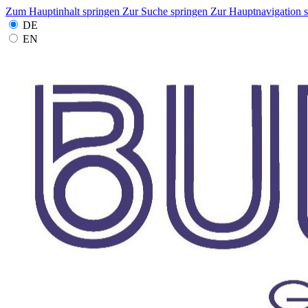
Zum Hauptinhalt springen
Zur Suche springen
Zur Hauptnavigation 
DE
EN