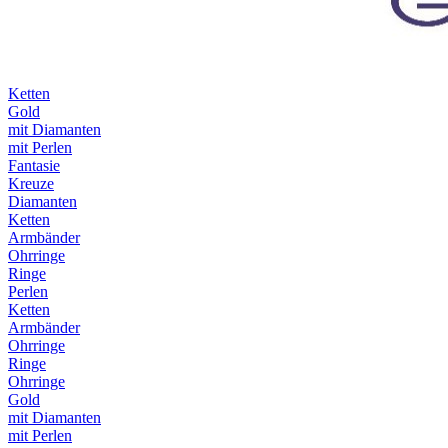
Ketten
Gold
mit Diamanten
mit Perlen
Fantasie
Kreuze
Diamanten
Ketten
Armbänder
Ohrringe
Ringe
Perlen
Ketten
Armbänder
Ohrringe
Ringe
Ohrringe
Gold
mit Diamanten
mit Perlen