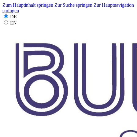
Zum Hauptinhalt springen
Zur Suche springen
Zur Hauptnavigation
springen
DE
EN