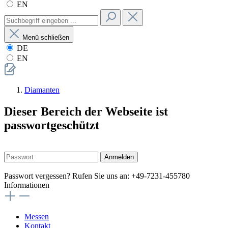
EN
Menü schließen
DE
EN
Diamanten
Dieser Bereich der Webseite ist
passwortgeschützt
Anmelden
Passwort vergessen? Rufen Sie uns an: +49-7231-455780
Informationen
Messen
Kontakt