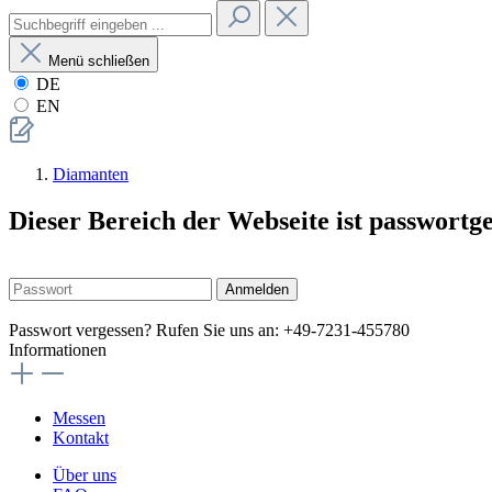
Menü schließen
DE
EN
Diamanten
Dieser Bereich der Webseite ist passwortg
Anmelden
Passwort vergessen? Rufen Sie uns an: +49-7231-455780
Informationen
Messen
Kontakt
Über uns