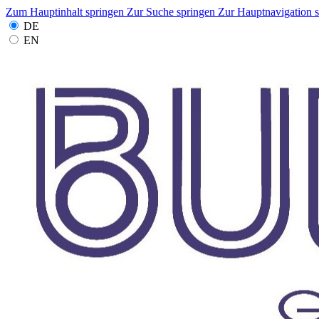
Zum Hauptinhalt springen
Zur Suche springen
Zur Hauptnavigation 
DE
EN