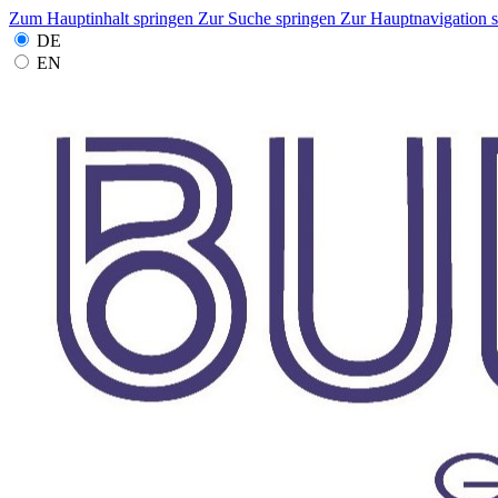
Zum Hauptinhalt springen
Zur Suche springen
Zur Hauptnavigation 
DE
EN