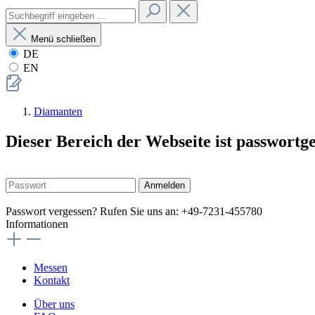
Menü schließen
DE
EN
Diamanten
Dieser Bereich der Webseite ist passwortg
Anmelden
Passwort vergessen? Rufen Sie uns an: +49-7231-455780
Informationen
Messen
Kontakt
Über uns