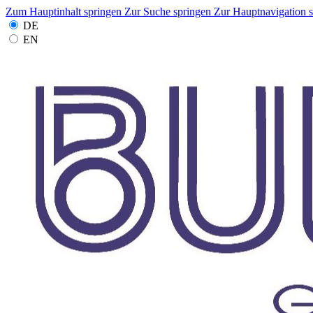
Zum Hauptinhalt springen
Zur Suche springen
Zur Hauptnavigation 
DE
EN