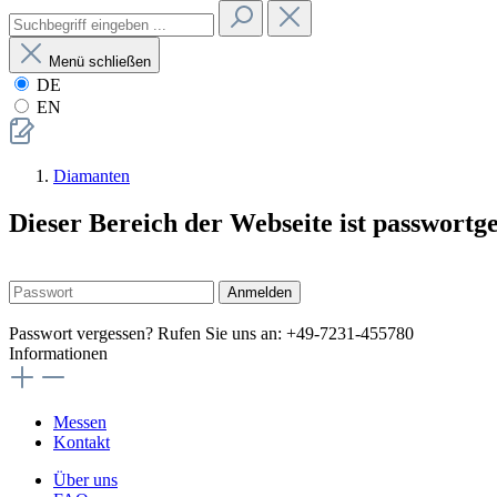
Menü schließen
DE
EN
Diamanten
Dieser Bereich der Webseite ist passwortg
Anmelden
Passwort vergessen? Rufen Sie uns an: +49-7231-455780
Informationen
Messen
Kontakt
Über uns