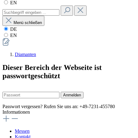
EN
Menü schließen
DE
EN
Diamanten
Dieser Bereich der Webseite ist
passwortgeschützt
Anmelden
Passwort vergessen? Rufen Sie uns an: +49-7231-455780
Informationen
Messen
Kontakt