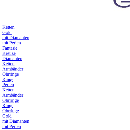
Ketten
Gold
mit Diamanten
mit Perlen
Fantasie
Kreuze
Diamanten
Ketten
Armbänder
Ohrringe
Ringe
Perlen
Ketten
Armbänder
Ohrringe
Ringe
Ohrringe
Gold
mit Diamanten
mit Perlen