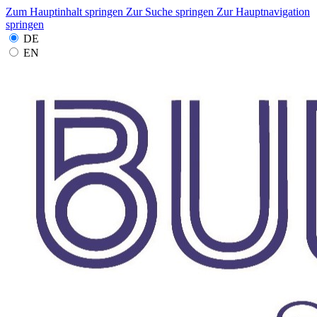
Zum Hauptinhalt springen
Zur Suche springen
Zur Hauptnavigation
springen
DE
EN