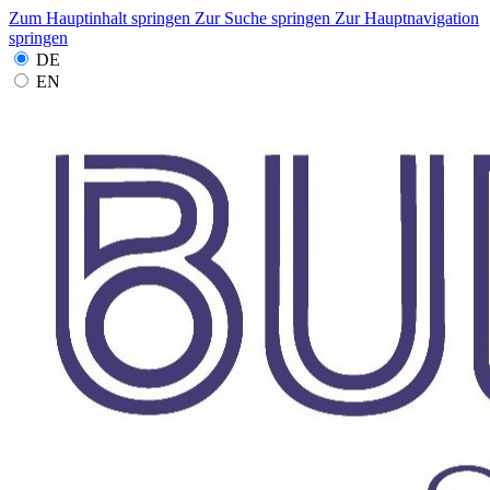
Zum Hauptinhalt springen
Zur Suche springen
Zur Hauptnavigation
springen
DE
EN