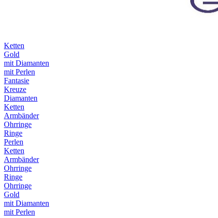
Ketten
Gold
mit Diamanten
mit Perlen
Fantasie
Kreuze
Diamanten
Ketten
Armbänder
Ohrringe
Ringe
Perlen
Ketten
Armbänder
Ohrringe
Ringe
Ohrringe
Gold
mit Diamanten
mit Perlen