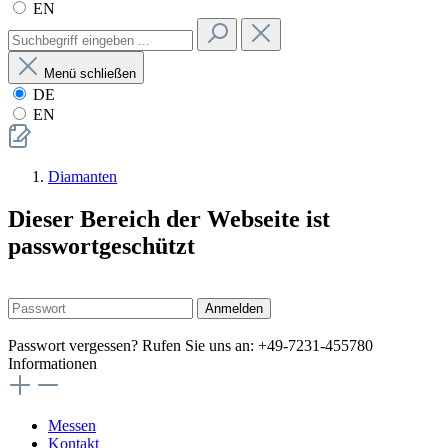
EN
Menü schließen
DE
EN
Diamanten
Dieser Bereich der Webseite ist
passwortgeschützt
Anmelden
Passwort vergessen? Rufen Sie uns an: +49-7231-455780
Informationen
Messen
Kontakt