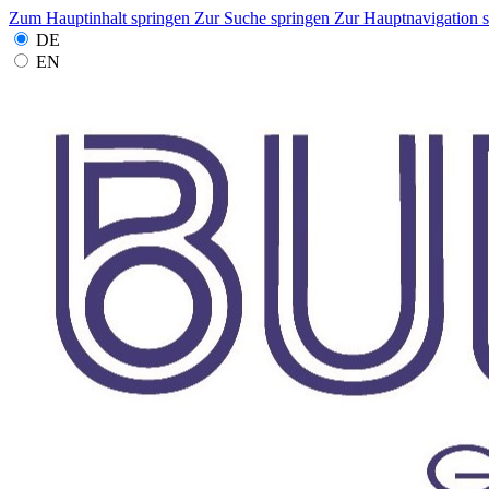
Zum Hauptinhalt springen
Zur Suche springen
Zur Hauptnavigation 
DE
EN