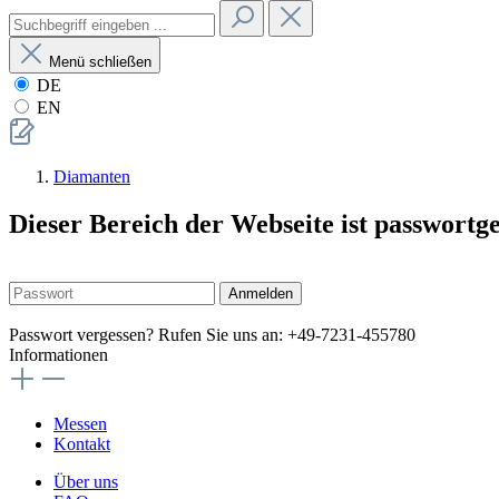
Menü schließen
DE
EN
Diamanten
Dieser Bereich der Webseite ist passwortg
Anmelden
Passwort vergessen? Rufen Sie uns an: +49-7231-455780
Informationen
Messen
Kontakt
Über uns