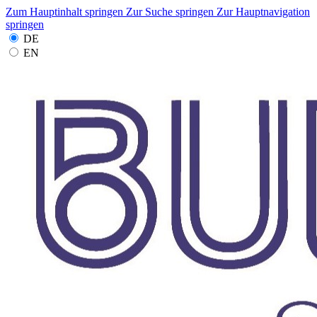
Zum Hauptinhalt springen
Zur Suche springen
Zur Hauptnavigation
springen
DE
EN