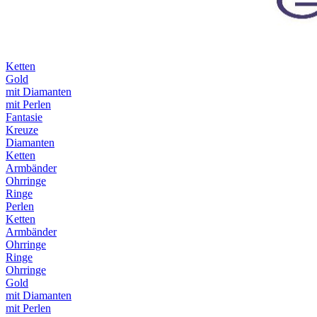
Ketten
Gold
mit Diamanten
mit Perlen
Fantasie
Kreuze
Diamanten
Ketten
Armbänder
Ohrringe
Ringe
Perlen
Ketten
Armbänder
Ohrringe
Ringe
Ohrringe
Gold
mit Diamanten
mit Perlen