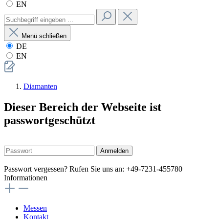
EN
Menü schließen
DE
EN
Diamanten
Dieser Bereich der Webseite ist
passwortgeschützt
Anmelden
Passwort vergessen? Rufen Sie uns an: +49-7231-455780
Informationen
Messen
Kontakt