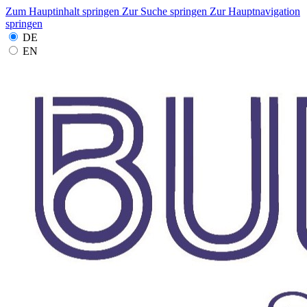
Zum Hauptinhalt springen
Zur Suche springen
Zur Hauptnavigation
springen
DE
EN