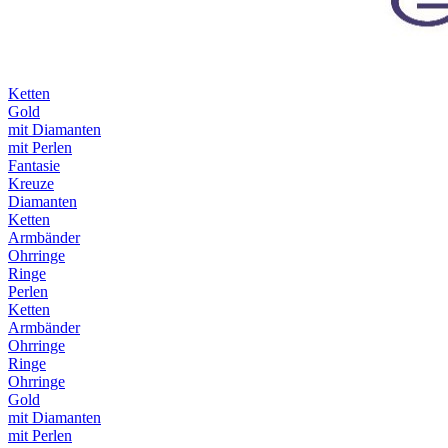
Ketten
Gold
mit Diamanten
mit Perlen
Fantasie
Kreuze
Diamanten
Ketten
Armbänder
Ohrringe
Ringe
Perlen
Ketten
Armbänder
Ohrringe
Ringe
Ohrringe
Gold
mit Diamanten
mit Perlen