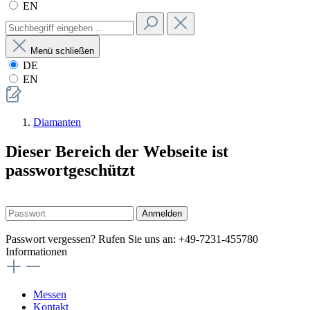
EN
Menü schließen
DE
EN
Diamanten
Dieser Bereich der Webseite ist
passwortgeschützt
Anmelden
Passwort vergessen? Rufen Sie uns an: +49-7231-455780
Informationen
Messen
Kontakt