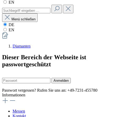
EN
Menü schließen
DE
EN
Diamanten
Dieser Bereich der Webseite ist
passwortgeschützt
Anmelden
Passwort vergessen? Rufen Sie uns an: +49-7231-455780
Informationen
Messen
Kontakt