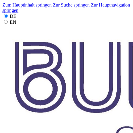
Zum Hauptinhalt springen
Zur Suche springen
Zur Hauptnavigation
springen
DE
EN