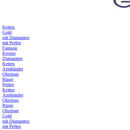
Ketten
Gold
mit Diamanten
mit Perlen
Fantasie
Kreuze
Diamanten
Ketten
Armbänder
Ohrringe
Ringe
Perlen
Ketten
Armbänder
Ohrringe
Ringe
Ohrringe
Gold
mit Diamanten
mit Perlen