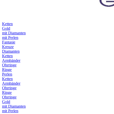
Ketten
Gold
mit Diamanten
mit Perlen
Fantasie
Kreuze
Diamanten
Ketten
Armbänder
Ohrringe
Ringe
Perlen
Ketten
Armbänder
Ohrringe
Ringe
Ohrringe
Gold
mit Diamanten
mit Perlen