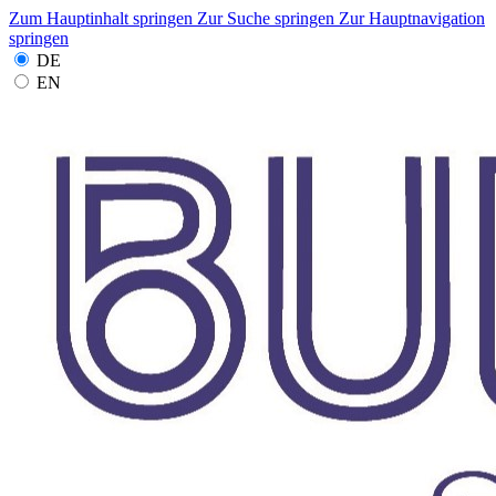
Zum Hauptinhalt springen
Zur Suche springen
Zur Hauptnavigation
springen
DE
EN