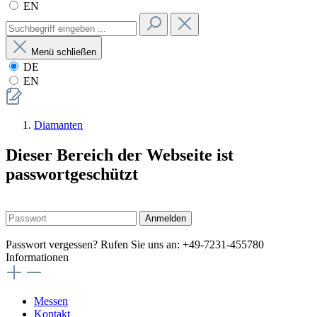
EN
Menü schließen
DE
EN
Diamanten
Dieser Bereich der Webseite ist
passwortgeschützt
Anmelden
Passwort vergessen? Rufen Sie uns an: +49-7231-455780
Informationen
Messen
Kontakt