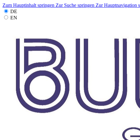
Zum Hauptinhalt springen
Zur Suche springen
Zur Hauptnavigation 
DE
EN