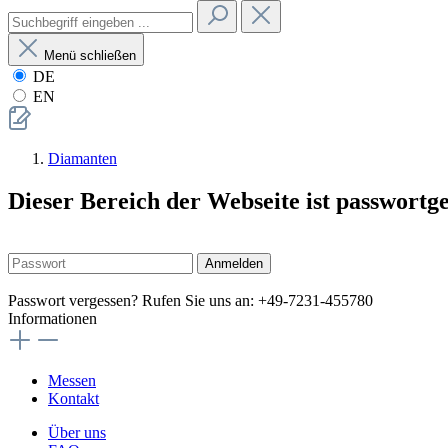
Menü schließen
DE
EN
Diamanten
Dieser Bereich der Webseite ist passwortg
Anmelden
Passwort vergessen? Rufen Sie uns an: +49-7231-455780
Informationen
Messen
Kontakt
Über uns