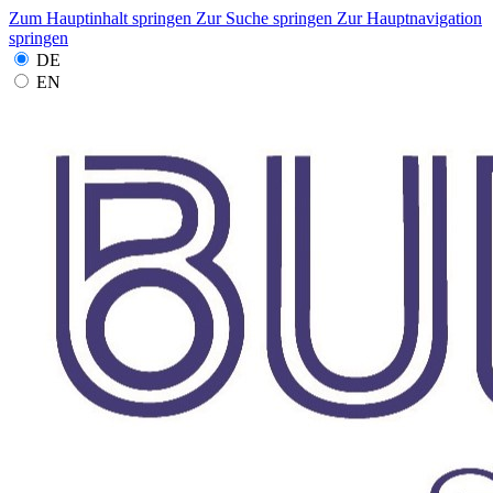
Zum Hauptinhalt springen
Zur Suche springen
Zur Hauptnavigation
springen
DE
EN