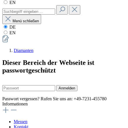
EN
Menü schließen
DE
EN
Diamanten
Dieser Bereich der Webseite ist
passwortgeschützt
Anmelden
Passwort vergessen? Rufen Sie uns an: +49-7231-455780
Informationen
Messen
Kontakt