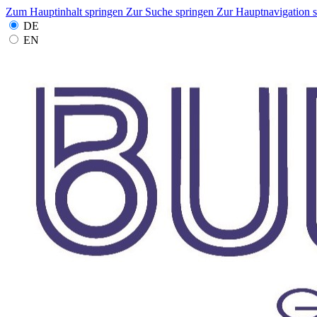
Zum Hauptinhalt springen
Zur Suche springen
Zur Hauptnavigation 
DE
EN