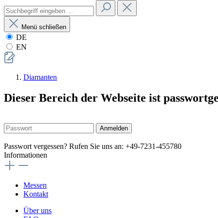
Menü schließen
DE
EN
Diamanten
Dieser Bereich der Webseite ist passwortg
Anmelden
Passwort vergessen? Rufen Sie uns an: +49-7231-455780
Informationen
Messen
Kontakt
Über uns